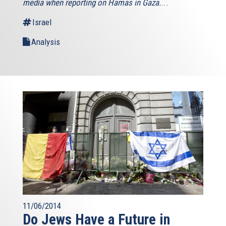
media when reporting on Hamas in Gaza.
...
Israel
Analysis
11/06/2014
Do Jews Have a Future in