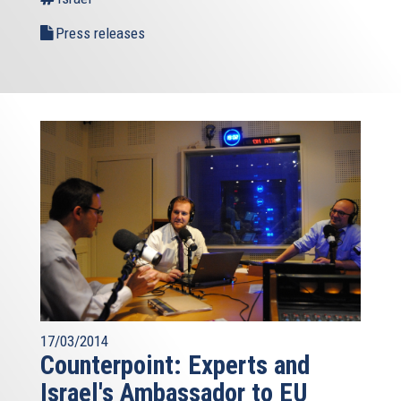
Press releases
17/03/2014
Counterpoint: Experts and
Israel's Ambassador to EU