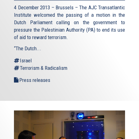
4 December 2013 – Brussels – The AJC Transatlantic
Institute welcomed the passing of a motion in the
Dutch Parliament calling on the government to
pressure the Palestinian Authority (PA) to end its use
of aid to reward terrorism.
“The Dutch...
Israel
Terrorism & Radicalism
Press releases