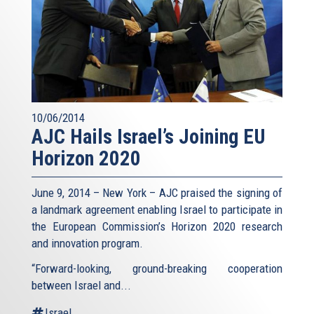
10/06/2014
AJC Hails Israel’s Joining EU
Horizon 2020
June 9, 2014 – New York – AJC praised the signing of
a landmark agreement enabling Israel to participate in
the European Commission’s Horizon 2020 research
and innovation program.
“Forward-looking, ground-breaking cooperation
between Israel and...
Israel