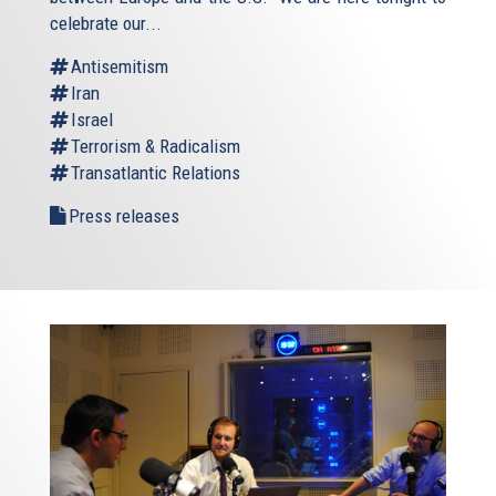
celebrate our...
Antisemitism
Iran
Israel
Terrorism & Radicalism
Transatlantic Relations
Press releases