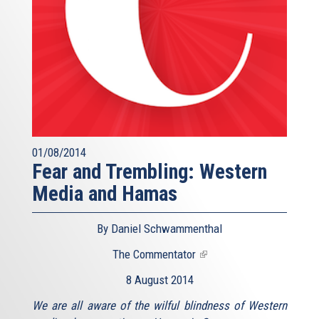
01/08/2014
Fear and Trembling: Western
Media and Hamas
By Daniel Schwammenthal
The Commentator
(link
is
8 August 2014
external)
We are all aware of the wilful blindness of Western