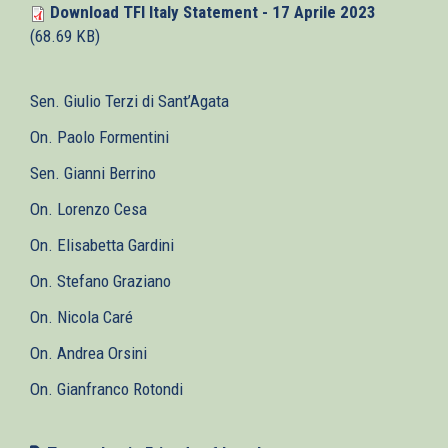
Download TFI Italy Statement - 17 Aprile 2023
(68.69 KB)
Sen. Giulio Terzi di Sant’Agata
On. Paolo Formentini
Sen. Gianni Berrino
On. Lorenzo Cesa
On. Elisabetta Gardini
On. Stefano Graziano
On. Nicola Caré
On. Andrea Orsini
On. Gianfranco Rotondi