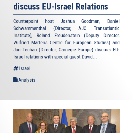
discuss EU-Israel Relations
Counterpoint host Joshua Goodman, Daniel
Schwammenthal (Director, AJC Transatlantic
Institute), Roland Freudenstein (Deputy Director,
Wilfried Martens Centre for European Studies) and
Jan Techau (Director, Carnegie Europe) discuss EU-
Israel relations with special guest David...
Israel
Analysis