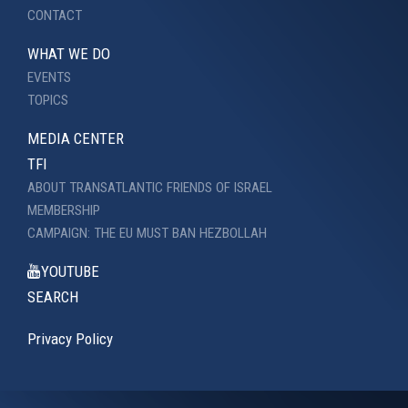
CONTACT
WHAT WE DO
EVENTS
TOPICS
MEDIA CENTER
TFI
ABOUT TRANSATLANTIC FRIENDS OF ISRAEL
MEMBERSHIP
CAMPAIGN: THE EU MUST BAN HEZBOLLAH
YOUTUBE
SEARCH
Privacy Policy