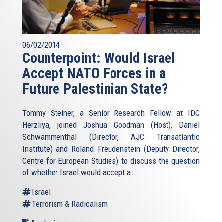
06/02/2014
Counterpoint: Would Israel
Accept NATO Forces in a
Future Palestinian State?
Tommy Steiner, a Senior Research Fellow at IDC
Herzliya, joined Joshua Goodman (Host), Daniel
Schwammenthal (Director, AJC Transatlantic
Institute) and Roland Freudenstein (Deputy Director,
Centre for European Studies) to discuss the question
of whether Israel would accept a...
Israel
Terrorism & Radicalism