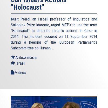
"Holocaust"
Nurit Peled, an Israeli professor of linguistics and
Sakharov Prize laureate, urged MEPs to use the term
“Holocaust” to describe Israel's actions in Gaza in
2014. The incident occured on 11 September 2014
during a hearing of the European Parliament's
Subcommittee on Human...
Antisemitism
Israel
Videos