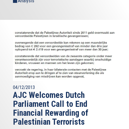
Analysis
04/12/2013
AJC Welcomes Dutch
Parliament Call to End
Financial Rewarding of
Palestinian Terrorists